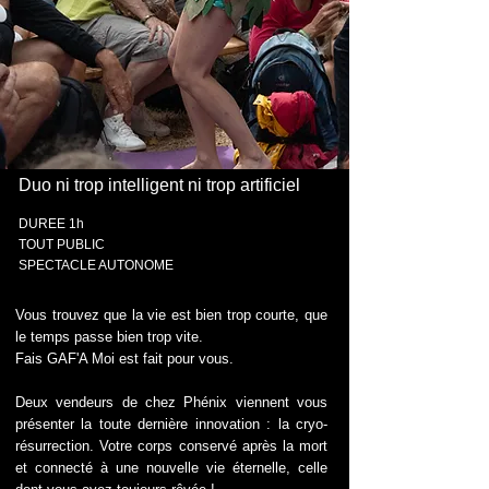
Duo ni trop intelligent ni trop artificiel
DUREE 1h
TOUT PUBLIC
​SPECTACLE AUTONOME
Vous trouvez que la vie est bien trop courte, que
le temps passe bien trop vite.
Fais GAF'A Moi est fait pour vous.
Deux vendeurs de chez Phénix viennent vous
présenter la toute dernière innovation : la cryo-
résurrection. Votre corps conservé après la mort
et connecté à une nouvelle vie éternelle, celle