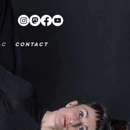
AC
CONTACT